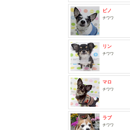
ピノ
チワワ
リン
チワワ
マロ
チワワ
ラブ
チワワ