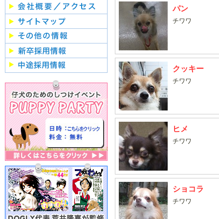
パン
チワワ
クッキー
チワワ
ヒメ
チワワ
ショコラ
チワワ