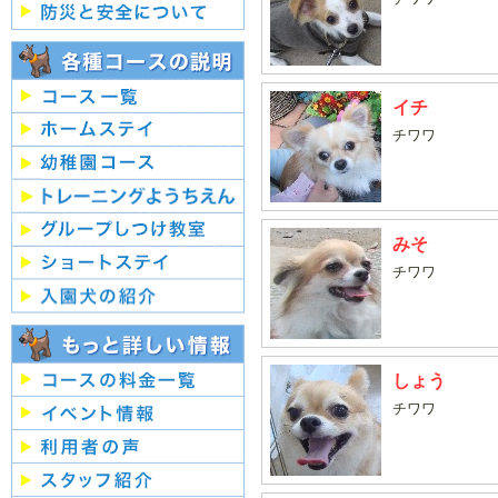
イチ
チワワ
みそ
チワワ
しょう
チワワ