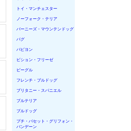
トイ・マンチェスター
ノーフォーク・テリア
バーニーズ・マウンテンドッグ
パグ
パピヨン
ビション・フリーゼ
ビーグル
フレンチ・ブルドッグ
ブリタニー・スパニエル
ブルテリア
ブルドッグ
プチ・バセット・グリフォン・
バンデーン