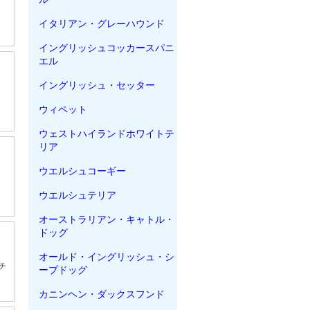
イタリアン・グレーハウンド
イングリッシュコッカースパニ
エル
イングリッシュ・セッター
ウィペット
ウェストハイランドホワイトテ
リア
ウエルシュコーギー
ウエルシュテリア
オーストラリアン・キャトル・
ドッグ
オールド・イングリッシュ・シ
チ
ープドッグ
カニンヘン・ダックスフンド