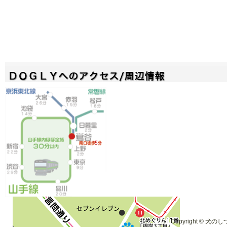
Copyright © 犬のしつ