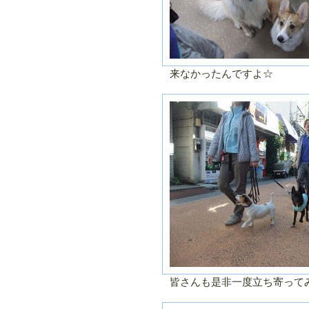
来なかったんですよ☆
皆さんも是非一度立ち寄って