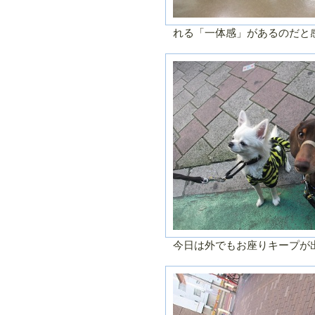
れる「一体感」があるのだと
今日は外でもお座りキープが