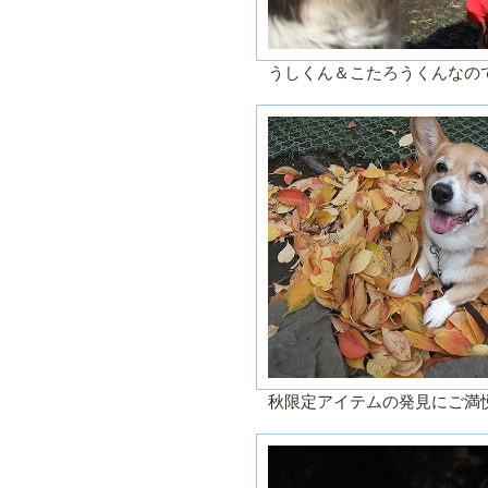
うしくん＆こたろうくんなの
秋限定アイテムの発見にご満