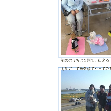
初めのうちは１頭で、出来る
を想定して複数頭でやってみ