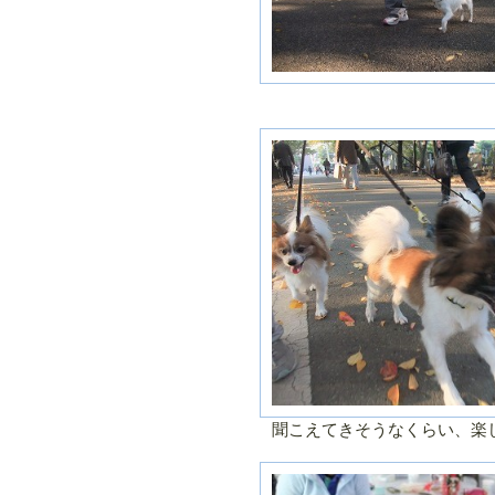
聞こえてきそうなくらい、楽