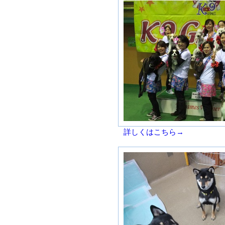
詳しくはこちら→