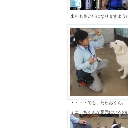
来年も良い年になりますよう
・・・・でも、たらおくん。
ミニーちゃんが足元にいるの