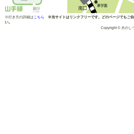
※行き方の詳細は
こちら
※当サイトはリンクフリーです。どのページでもご自
い。
Copyright © 犬のしつ