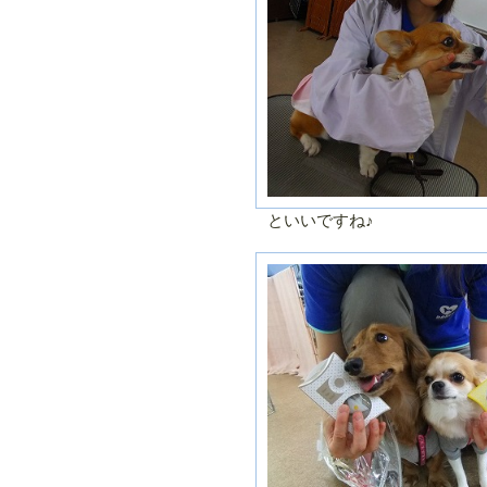
といいですね♪