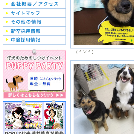
２０２０年／１
２０１９年／
月
２月
２０１９年／７
２０１９年／
月
月
２０１９年／１
２０１８年／
月
２月
２０１８年／７
２０１８年／
（＾▽＾）
月
月
２０１８年／１
２０１７年／
月
２月
２０１７年／７
２０１７年／
月
月
２０１７年／１
２０１６年／
月
２月
２０１６年／７
２０１６年／
月
月
２０１６年／１
２０１５年／
月
２月
２０１５年／７
２０１５年／