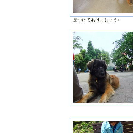
見つけてあげましょう♪