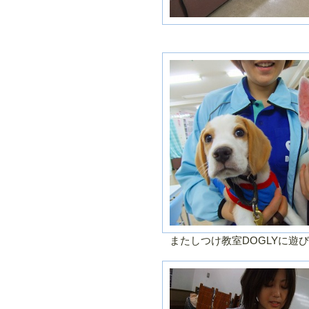
またしつけ教室DOGLYに遊び