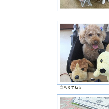
立ちますね☆