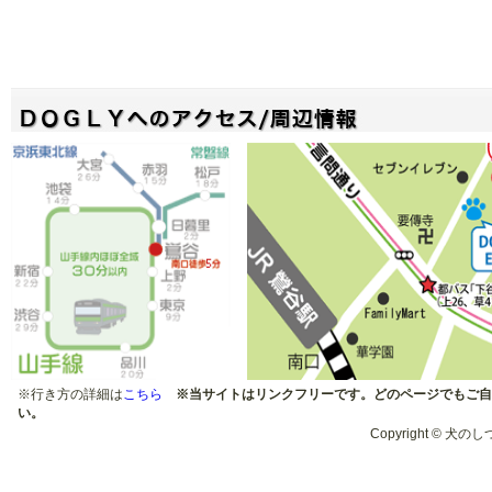
※行き方の詳細は
こちら
※当サイトはリンクフリーです。どのページでもご自
い。
Copyright © 犬のしつ