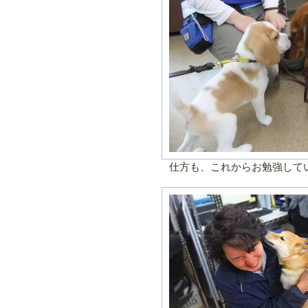
仕方も、これからお勉強して