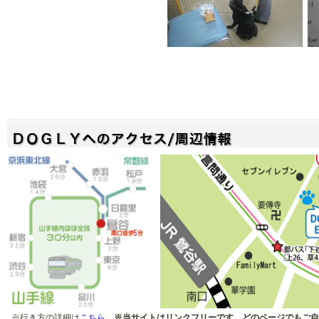
※行き方の詳細は
こちら
※当サイトはリンクフリーです。どのページでもご自