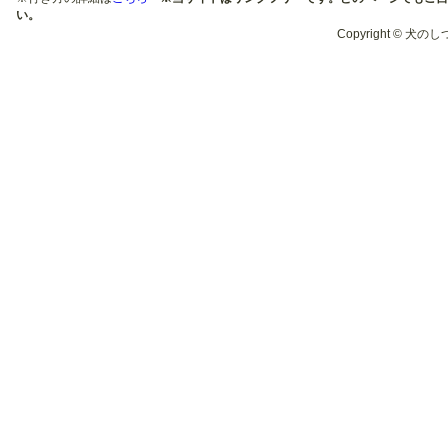
い。
Copyright © 犬のしつ