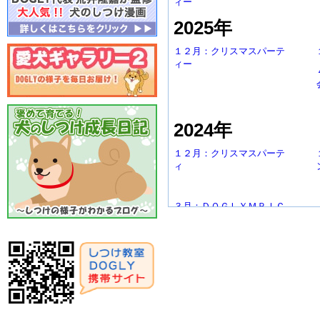
ィー
2025年
１２月：クリスマスパーテ
ィー
2024年
１２月：クリスマスパーテ
ィ
３月：ＤＯＧＬＹＭＰＩＣ
2023年
１２月：クリスマスパーテ
ィー
2022年
１２月：クリスマスパーテ