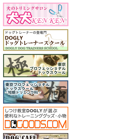
ィー
2019年
１２月：クリスマスパーテ
ィー
2018年
１２月：クリスマスパーテ
ィー
2017年
１２月：クリスマスパーテ
ィー
2016年
１２月：クリスマスパーテ
ィー