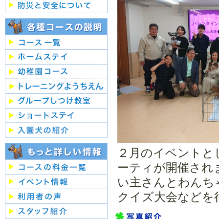
２月のイベントと
ーティが開催され
い主さんとわんち
クイズ大会などを