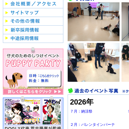
2026年
７月：納涼祭
２月：バレンタインパーテ