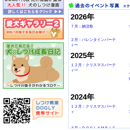
2026年
７月：納涼祭
２月：バレンタインパーテ
ィー
2025年
１２月：クリスマスパーテ
ィー
2024年
１２月：クリスマスパーテ
ィ
３月：ＤＯＧＬＹＭＰＩＣ