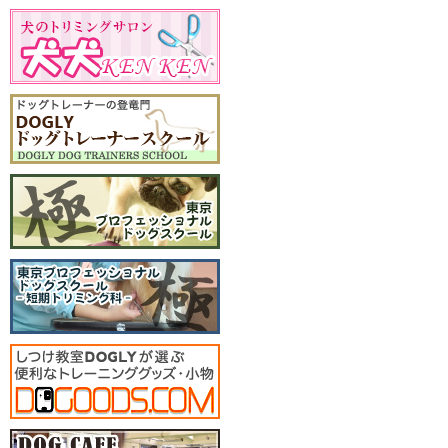
2023年
１２月：クリスマスパーテ
ィー
2022年
１２月：クリスマスパーテ
ィー
2019年
１２月：クリスマスパーテ
ィー
2018年
１２月：クリスマスパーテ
ィー
2017年
１２月：クリスマスパーテ