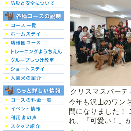
クリスマスパーテ
今年も沢山のワン
間になりました！
れ、「可愛い！」