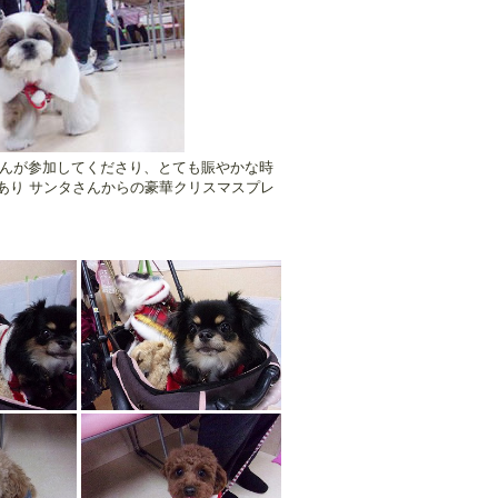
ゃんが参加してくださり、とても賑やかな時
もあり サンタさんからの豪華クリスマスプレ