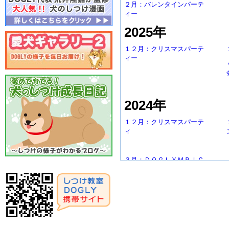
２月：バレンタインパーテ
ィー
2025年
１２月：クリスマスパーテ
ィー
2024年
１２月：クリスマスパーテ
ィ
３月：ＤＯＧＬＹＭＰＩＣ
2023年
１２月：クリスマスパーテ
ィー
2022年