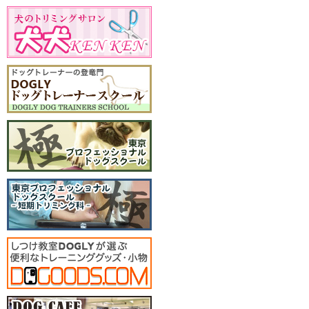
１２月：クリスマスパーテ
ィー
2019年
１２月：クリスマスパーテ
ィー
2018年
１２月：クリスマスパーテ
ィー
2017年
１２月：クリスマスパーテ
ィー
2016年
１２月：クリスマスパーテ
ィー